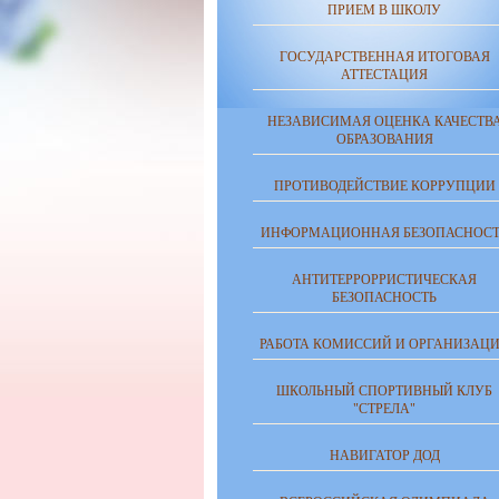
ПРИЕМ В ШКОЛУ
ГОСУДАРСТВЕННАЯ ИТОГОВАЯ
АТТЕСТАЦИЯ
НЕЗАВИСИМАЯ ОЦЕНКА КАЧЕСТВ
ОБРАЗОВАНИЯ
ПРОТИВОДЕЙСТВИЕ КОРРУПЦИИ
ИНФОРМАЦИОННАЯ БЕЗОПАСНОСТ
АНТИТЕРРОРРИСТИЧЕСКАЯ
БЕЗОПАСНОСТЬ
РАБОТА КОМИССИЙ И ОРГАНИЗАЦ
ШКОЛЬНЫЙ СПОРТИВНЫЙ КЛУБ
"СТРЕЛА"
НАВИГАТОР ДОД