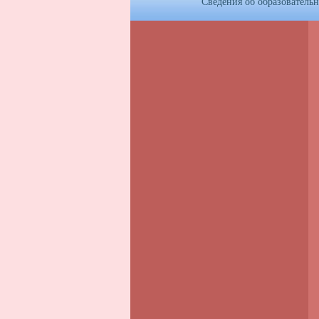
Сведения об образователь