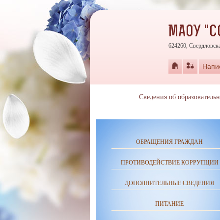
МАОУ "С
624260, Свердловска
Напи
Сведения об образователь
ОБРАЩЕНИЯ ГРАЖДАН
ПРОТИВОДЕЙСТВИЕ КОРРУПЦИИ
ДОПОЛНИТЕЛЬНЫЕ СВЕДЕНИЯ
ПИТАНИЕ