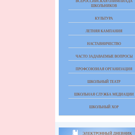
ВСЕРОССИЙСКАЯ ОЛИМПИАДА
ШКОЛЬНИКОВ
КУЛЬТУРА
ЛЕТНЯЯ КАМПАНИЯ
НАСТАВНИЧЕСТВО
ЧАСТО ЗАДАВАЕМЫЕ ВОПРОСЫ
ПРОФСОЮЗНАЯ ОРГАНИЗАЦИЯ
ШКОЛЬНЫЙ ТЕАТР
ШКОЛЬНАЯ СЛУЖБА МЕДИАЦИИ
ШКОЛЬНЫЙ ХОР
ЭЛЕКТРОННЫЙ ДНЕВНИК