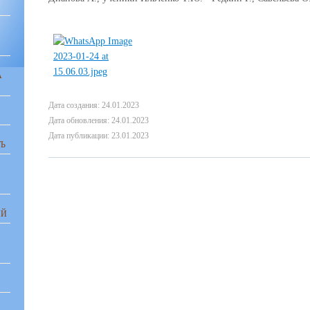
А
Дата создания: 24.01.2023
Дата обновления: 24.01.2023
Дата публикации: 23.01.2023
Ь
ИЙ