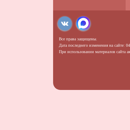
Все права защищены.
Дата последнего изменения на сайте: 04
При использовании материалов сайта ак