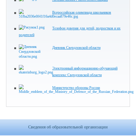
Всероссийская олимпиада школьников
Телефон доверия для детей, подростков и их
родителей
Дневник Свердловской области
Электронный информационно-обучающий
комплекс Свердловской области
Министерство обороны России
Сведения об образовательной организации