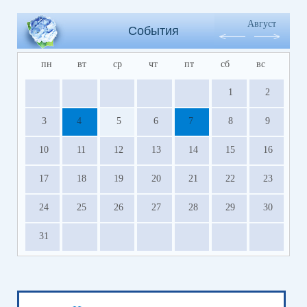
Август
События
пн
вт
ср
чт
пт
сб
вс
1
2
3
4
5
6
7
8
9
10
11
12
13
14
15
16
17
18
19
20
21
22
23
24
25
26
27
28
29
30
31