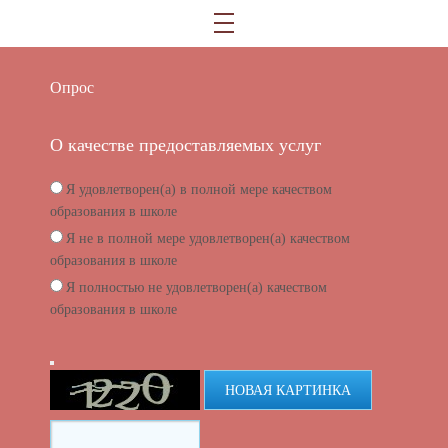
Опрос
О качестве предоставляемых услуг
Я удовлетворен(а) в полной мере качеством
образования в школе
Я не в полной мере удовлетворен(а) качеством
образования в школе
Я полностью не удовлетворен(а) качеством
образования в школе
НОВАЯ КАРТИНКА