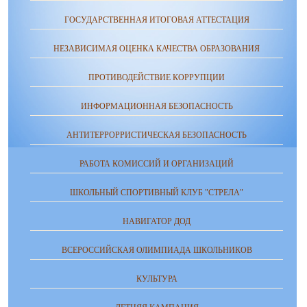
ГОСУДАРСТВЕННАЯ ИТОГОВАЯ АТТЕСТАЦИЯ
НЕЗАВИСИМАЯ ОЦЕНКА КАЧЕСТВА ОБРАЗОВАНИЯ
ПРОТИВОДЕЙСТВИЕ КОРРУПЦИИ
ИНФОРМАЦИОННАЯ БЕЗОПАСНОСТЬ
АНТИТЕРРОРРИСТИЧЕСКАЯ БЕЗОПАСНОСТЬ
РАБОТА КОМИССИЙ И ОРГАНИЗАЦИЙ
ШКОЛЬНЫЙ СПОРТИВНЫЙ КЛУБ "СТРЕЛА"
НАВИГАТОР ДОД
ВСЕРОССИЙСКАЯ ОЛИМПИАДА ШКОЛЬНИКОВ
КУЛЬТУРА