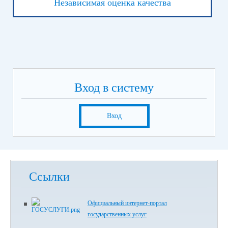
Независимая оценка качества
Вход в систему
Вход
Ссылки
Официальный интернет-портал
государственных услуг