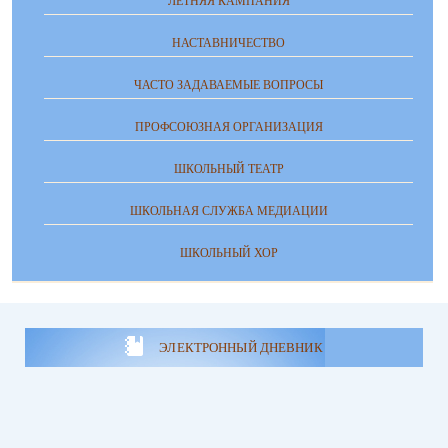
ЛЕТНЯЯ КАМПАНИЯ
НАСТАВНИЧЕСТВО
ЧАСТО ЗАДАВАЕМЫЕ ВОПРОСЫ
ПРОФСОЮЗНАЯ ОРГАНИЗАЦИЯ
ШКОЛЬНЫЙ ТЕАТР
ШКОЛЬНАЯ СЛУЖБА МЕДИАЦИИ
ШКОЛЬНЫЙ ХОР
ЭЛЕКТРОННЫЙ ДНЕВНИК