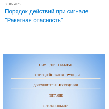
05.06.2026
Порядок действий при сигнале
"Ракетная опасность"
ОБРАЩЕНИЯ ГРАЖДАН
ПРОТИВОДЕЙСТВИЕ КОРРУПЦИИ
ДОПОЛНИТЕЛЬНЫЕ СВЕДЕНИЯ
ПИТАНИЕ
ПРИЕМ В ШКОЛУ